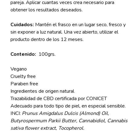
pareja. Aplicar cuantas veces crea necesario para
obtener los resultados deseados.
Cuidados:
Mantén el frasco en un lugar seco, fresco y
sin exponer a luz natural. Una vez abierto, utilizar el
producto dentro de los 12 meses.
Contenido:
100grs.
Vegano
Cruelty free
Paraben free
Ingredientes de origen natural
Trazabilidad de CBD certificada por CONICET
Adecuado para todo tipo de piel, en especial sensible.
INCI:
Prunus Amigdalus Dulcis (Almond) Oil,
Butyrospermum Parkii Butter, Cannabidiol, Cannabis
sativa flower extract, Tocopherol.