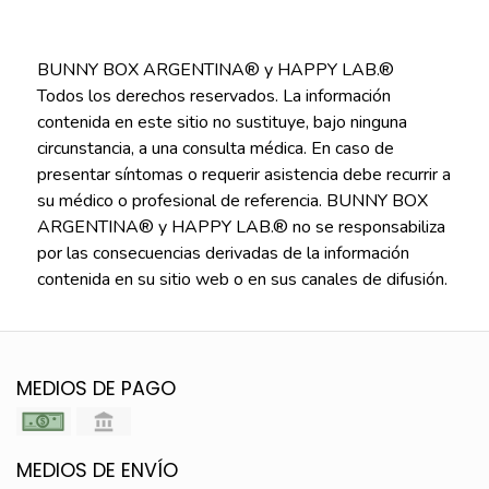
BUNNY BOX ARGENTINA® y HAPPY LAB.®
Todos los derechos reservados. La información
contenida en este sitio no sustituye, bajo ninguna
circunstancia, a una consulta médica. En caso de
presentar síntomas o requerir asistencia debe recurrir a
su médico o profesional de referencia. BUNNY BOX
ARGENTINA® y HAPPY LAB.® no se responsabiliza
por las consecuencias derivadas de la información
contenida en su sitio web o en sus canales de difusión.
MEDIOS DE PAGO
MEDIOS DE ENVÍO