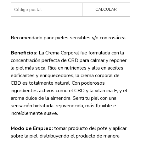
CALCULAR
Recomendado para: pieles sensibles y/o con rosácea.
Beneficios:
La Crema Corporal fue formulada con la
concentración perfecta de CBD para calmar y reponer
la piel más seca. Rica en nutrientes y alta en aceites
edificantes y enriquecedores, la crema corporal de
CBD es totalmente natural. Con poderosos
ingredientes activos como el CBD y la vitamina E, y el
aroma dulce de la almendra. Sentí tu piel con una
sensación hidratada, rejuvenecida, más flexible e
increíblemente suave.
Modo de Empleo:
tomar producto del pote y aplicar
sobre la piel, distribuyendo el producto de manera