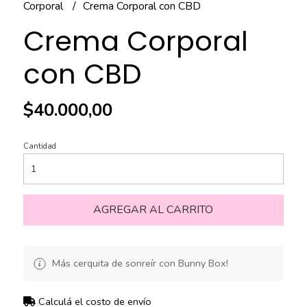
Corporal
Crema Corporal con CBD
Crema Corporal
con CBD
$40.000,00
Cantidad
AGREGAR AL CARRITO
Más cerquita de sonreír con Bunny Box!
Calculá el costo de envío